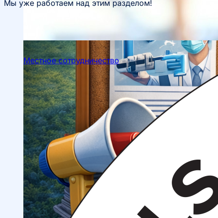
Мы уже работаем над этим разделом!
Местное сотрудничество
Руководство