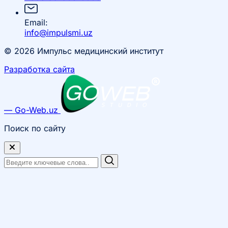
Email:
info@impulsmi.uz
© 2026 Импульс медицинский институт
Разработка сайта
— Go-Web.uz
Поиск по сайту