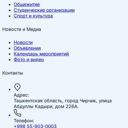
Общежитие
Студенческие организации
Спорт и культура
Новости и Медиа
Новости
Объявления
Календарь мероприятий
Фото и видео
Контакты
Адрес:
Ташкентская область, город Чирчик, улица
Абдуллы Кадыри, дом 226А.
Телефон:
+998 55-903-0003