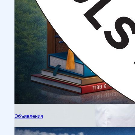
Научные конференции
Объявления
Студенческое научное общество