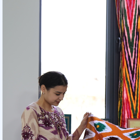
Местное сотрудничество
Руководство