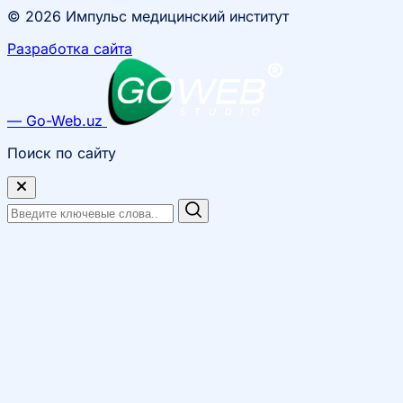
© 2026 Импульс медицинский институт
Разработка сайта
— Go-Web.uz
Поиск по сайту