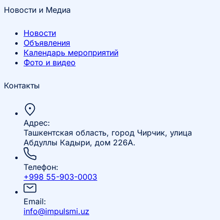
Новости и Медиа
Новости
Объявления
Календарь мероприятий
Фото и видео
Контакты
Адрес:
Ташкентская область, город Чирчик, улица
Абдуллы Кадыри, дом 226А.
Телефон:
+998 55-903-0003
Email:
info@impulsmi.uz