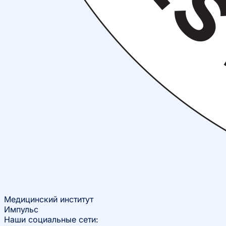
Медицинский институт
Импульс
Наши социальные сети: