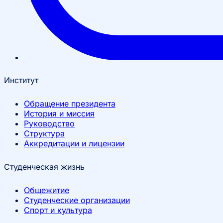
Институт
Обращение президента
История и миссия
Руководство
Структура
Аккредитации и лицензии
Студенческая жизнь
Общежитие
Студенческие организации
Спорт и культура