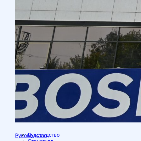
Руководство
Руководство