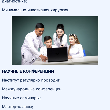
диагностике;
Минимально инвазивная хирургия.
НАУЧНЫЕ КОНФЕРЕНЦИИ
Институт регулярно проводит:
Международные конференции;
Научные семинары;
Мастер-классы;