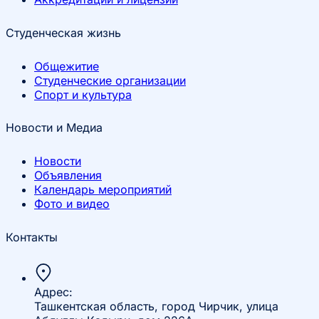
Студенческая жизнь
Общежитие
Студенческие организации
Спорт и культура
Новости и Медиа
Новости
Объявления
Календарь мероприятий
Фото и видео
Контакты
Адрес:
Ташкентская область, город Чирчик, улица