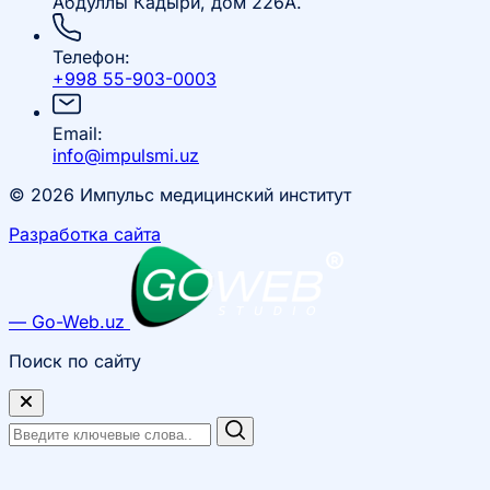
Абдуллы Кадыри, дом 226А.
Телефон:
+998 55-903-0003
Email:
info@impulsmi.uz
© 2026 Импульс медицинский институт
Разработка сайта
— Go-Web.uz
Поиск по сайту