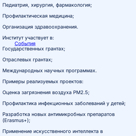
Педиатрия, хирургия, фармакология;
Профилактическая медицина;
Организация здравоохранения.
Институт участвует в:
События
Государственных грантах;
Отраслевых грантах;
Международных научных программах.
Примеры реализуемых проектов:
Оценка загрязнения воздуха PM2.5;
Профилактика инфекционных заболеваний у детей;
Разработка новых антимикробных препаратов
(Erasmus+);
Применение искусственного интеллекта в