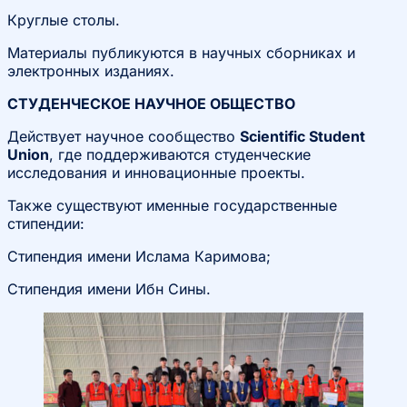
Круглые столы.
Материалы публикуются в научных сборниках и
электронных изданиях.
СТУДЕНЧЕСКОЕ НАУЧНОЕ ОБЩЕСТВО
Действует научное сообщество
Scientific Student
Union
, где поддерживаются студенческие
исследования и инновационные проекты.
Также существуют именные государственные
стипендии:
Стипендия имени Ислама Каримова;
Стипендия имени Ибн Сины.