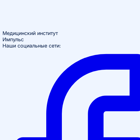
Медицинский институт
Импульс
Наши социальные сети: