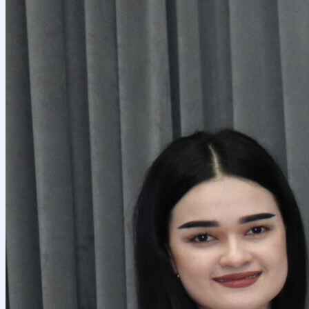
Местное сотрудничество
Руководство