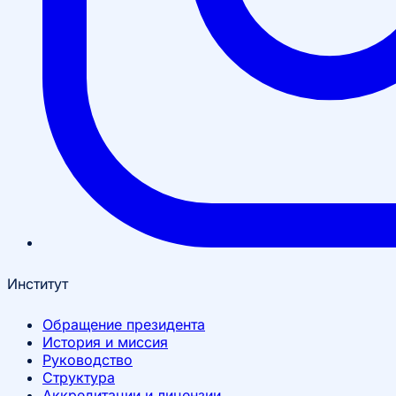
Институт
Обращение президента
История и миссия
Руководство
Структура
Аккредитации и лицензии