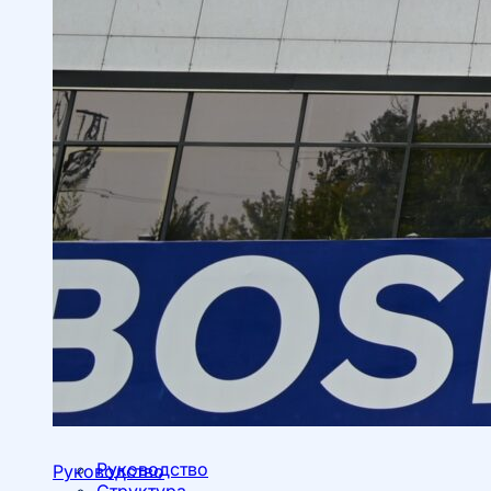
Руководство
Руководство